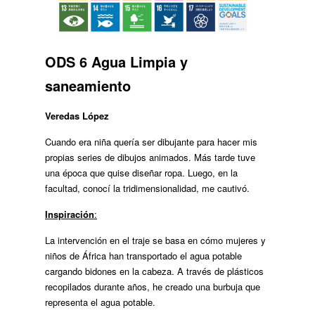
ODS 6
Agua Limpia y
saneamiento
Veredas López
Cuando era niña quería ser dibujante para hacer mis
propias series de dibujos animados. Más tarde tuve
una época que quise diseñar ropa. Luego, en la
facultad, conocí la tridimensionalidad, me cautivó.
Inspiración
:
La intervención en el traje se basa en cómo mujeres y
niños de África han transportado el agua potable
cargando bidones en la cabeza. A través de plásticos
recopilados durante años, he creado una burbuja que
representa el agua potable.