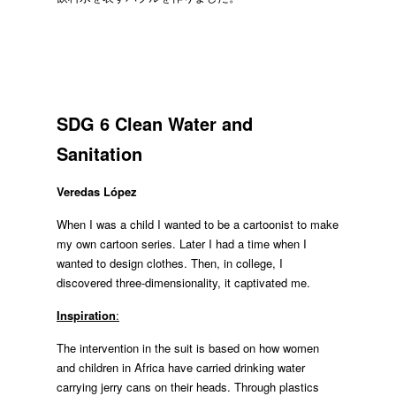
SDG 6 Clean Water and
Sanitation
Veredas López
When I was a child I wanted to be a cartoonist to make
my own cartoon series. Later I had a time when I
wanted to design clothes. Then, in college, I
discovered three-dimensionality, it captivated me.
Inspiration
:
The intervention in the suit is based on how women
and children in Africa have carried drinking water
carrying jerry cans on their heads. Through plastics