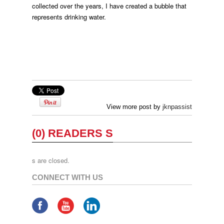
collected over the years, I have created a bubble that
represents drinking water.
View more post by
jknpassist
(0) READERS S
s are closed.
CONNECT WITH US