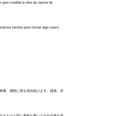
 en gran medida la obra de Jaume de
 estamos hechos para formar algo nuevo,
来事、偶然に美を求め続けます。挑発、非
するものと同じ素材を用いて自分自身を再