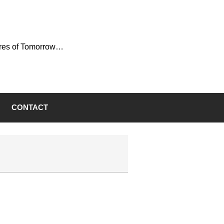
ures of Tomorrow…
CONTACT